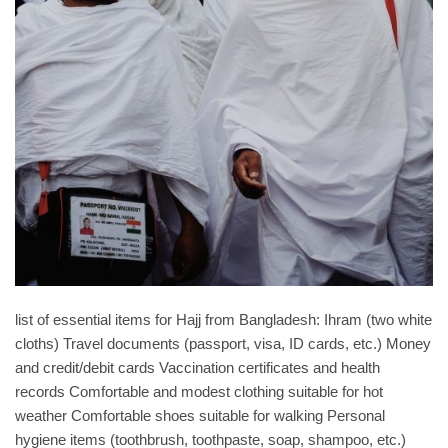
list of essential items for Hajj from Bangladesh: Ihram (two white
cloths) Travel documents (passport, visa, ID cards, etc.) Money
and credit/debit cards Vaccination certificates and health
records Comfortable and modest clothing suitable for hot
weather Comfortable shoes suitable for walking Personal
hygiene items (toothbrush, toothpaste, soap, shampoo, etc.)