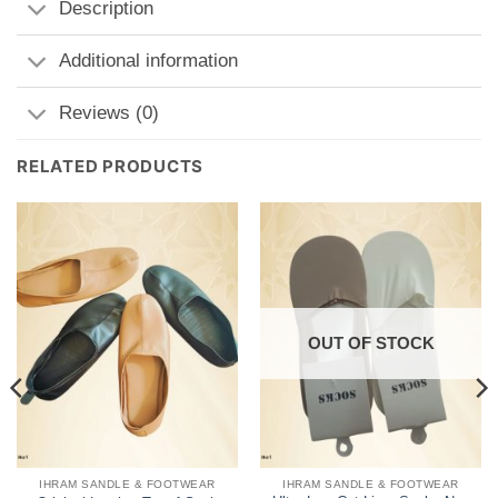
Description
Additional information
Reviews (0)
RELATED PRODUCTS
OUT OF STOCK
IHRAM SANDLE & FOOTWEAR
IHRAM SANDLE & FOOTWEAR