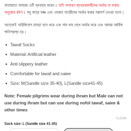
যাতায়াতে নামাজে এটি ব্যবহার করেন।
তাই সাধারণ ব্যবহারকারীদের অর্ডার না করার
অনুরোধ রইল
। শুধু মাত্র হজ্জ এবং ওমরাহ যাত্রীদের অর্ডার করার পরামর্শ দেওয়া হলো।
অনেকেই অরিজিনাল চামড়া মনে করে এবং দাম কম দেখে অর্ডার করে এবং আমরা আর্থিক
ক্ষতিগ্রস্থ হয়।
Tawaf Socks
Material: Artificial leather
Anti slippery leather
Comfortable for tawaf and saiee
Size: M(Sandle size 35-40), L(Sandle size41-45)
Note: Female pilgrims wear during ihram but Male can not
use during ihram but can use during nofol tawaf, saiee &
other times
CLEAR
Sock size
L (Sandle size 41-45)