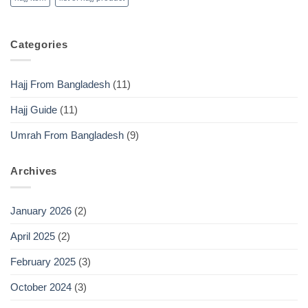
Categories
Hajj From Bangladesh
(11)
Hajj Guide
(11)
Umrah From Bangladesh
(9)
Archives
January 2026
(2)
April 2025
(2)
February 2025
(3)
October 2024
(3)