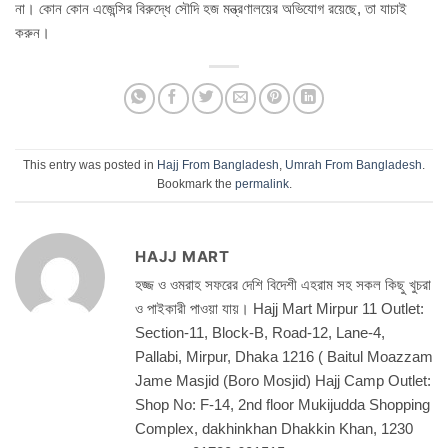
না। কোন কোন এজেন্সির বিরুদ্ধে সৌদি হজ মন্ত্রণালয়ের অভিযোগ রয়েছে, তা যাচাই
করুন।
This entry was posted in
Hajj From Bangladesh
,
Umrah From Bangladesh
.
Bookmark the
permalink
.
HAJJ MART
হজ্জ ও ওমরাহ সফরের দেশি বিদেশী এহরাম সহ সকল কিছু খুচরা
ও পাইকারী পাওয়া যায়। Hajj Mart Mirpur 11 Outlet:
Section-11, Block-B, Road-12, Lane-4,
Pallabi, Mirpur, Dhaka 1216 ( Baitul Moazzam
Jame Masjid (Boro Mosjid) Hajj Camp Outlet:
Shop No: F-14, 2nd floor Mukijudda Shopping
Complex, dakhinkhan Dhakkin Khan, 1230