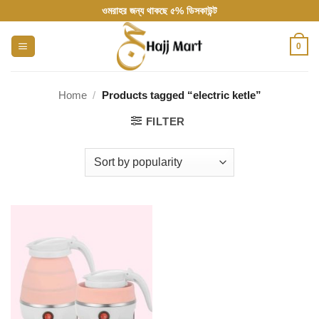
Skip
ওমরাহর জন্য থাকছে ৫% ডিসকাউন্ট
to
content
0
Home
/
Products tagged “electric ketle”
FILTER