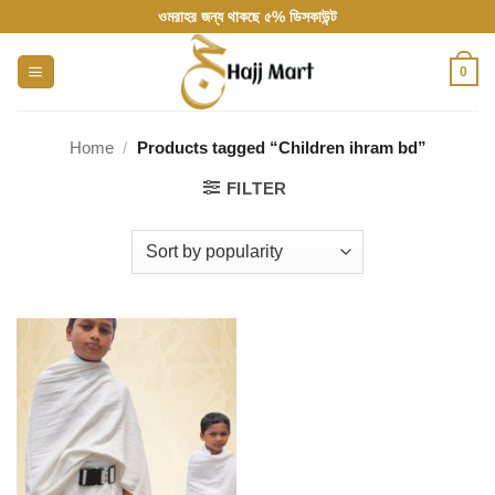
Skip
ওমরাহর জন্য থাকছে ৫% ডিসকাউন্ট
to
content
0
Home
/
Products tagged “Children ihram bd”
FILTER