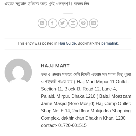
এহরাম স্যান্ডাল হাজিদের জন্য খুবই গুরুত্বপূর্ণ। হজ্জের দিন
This entry was posted in
Hajj Guide
. Bookmark the
permalink
.
HAJJ MART
হজ্জ ও ওমরাহ সফরের দেশি বিদেশী এহরাম সহ সকল কিছু খুচরা
ও পাইকারী পাওয়া যায়। Hajj Mart Mirpur 11 Outlet:
Section-11, Block-B, Road-12, Lane-4,
Pallabi, Mirpur, Dhaka 1216 ( Baitul Moazzam
Jame Masjid (Boro Mosjid) Hajj Camp Outlet:
Shop No: F-14, 2nd floor Mukijudda Shopping
Complex, dakhinkhan Dhakkin Khan, 1230
contact- 01720-601515