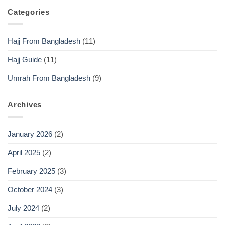
Categories
Hajj From Bangladesh
(11)
Hajj Guide
(11)
Umrah From Bangladesh
(9)
Archives
January 2026
(2)
April 2025
(2)
February 2025
(3)
October 2024
(3)
July 2024
(2)